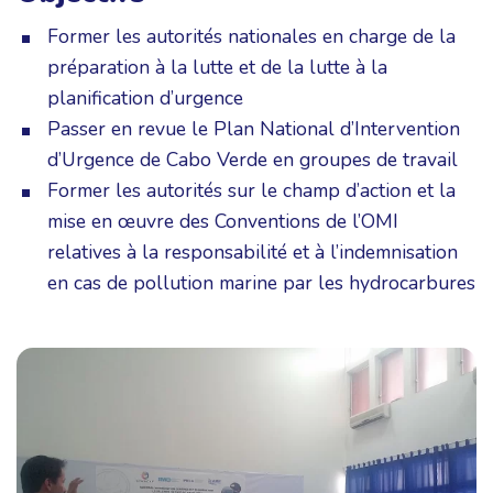
Former les autorités nationales en charge de la
préparation à la lutte et de la lutte à la
planification d’urgence
Passer en revue le Plan National d’Intervention
d’Urgence de Cabo Verde en groupes de travail
Former les autorités sur le champ d’action et la
mise en œuvre des Conventions de l’OMI
relatives à la responsabilité et à l’indemnisation
en cas de pollution marine par les hydrocarbures