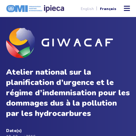
English
Français
Atelier national sur la
planification d’urgence et le
régime d’indemnisation pour les
dommages dus à la pollution
par les hydrocarbures
Date(s)