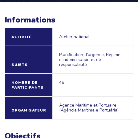
Informations
Atelier national
ACTIVITÉ
Planification d'urgence, Régime
d'indemnisation et de
responsabilité
SUJETS
46
NOMBRE DE
PARTICIPANTS
Agence Maritime et Portuaire
(Agência Marítima e Portuária)
ORGANISATEUR
Objectifs