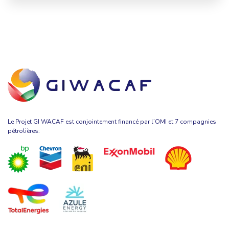
Le Projet GI WACAF est conjointement financé par l’OMI et 7 compagnies
pétrolières: