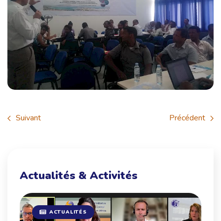
Suivant
Précédent
Actualités & Activités
ACTUALITÉS