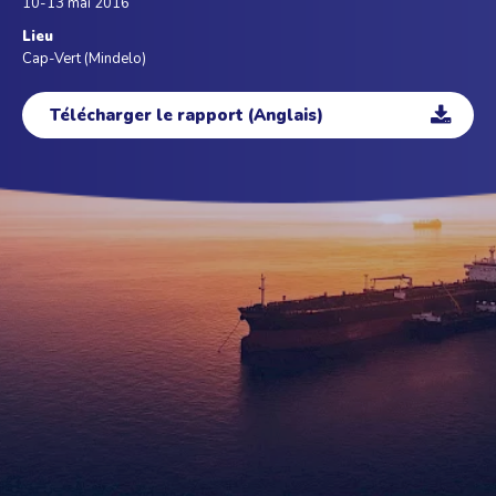
10-13 mai 2016
Lieu
Cap-Vert (Mindelo)
Télécharger le rapport (Anglais)