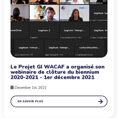
Le Projet GI WACAF a organisé son
webinaire de clôture du biennium
2020-2021 - 1er décembre 2021
December 1st, 2021
EN SAVOIR PLUS