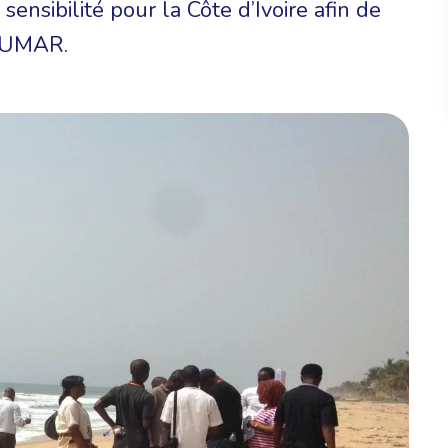
 sensibilité pour la Côte d’Ivoire afin de
LLUMAR.