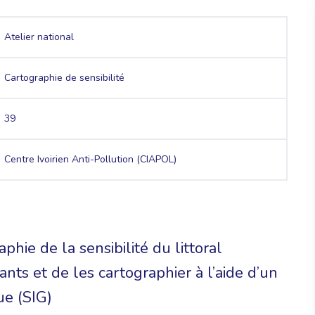
Atelier national
Cartographie de sensibilité
39
Centre Ivoirien Anti-Pollution (CIAPOL)
phie de la sensibilité du littoral
ants et de les cartographier à l’aide d’un
ue (SIG)