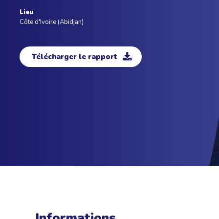
Lieu
Côte d'Ivoire (Abidjan)
Télécharger le rapport
Informations