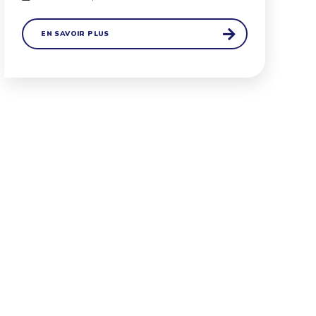
EN SAVOIR PLUS