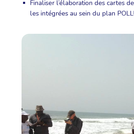
Finaliser l’élaboration des cartes de
les intégrées au sein du plan PO