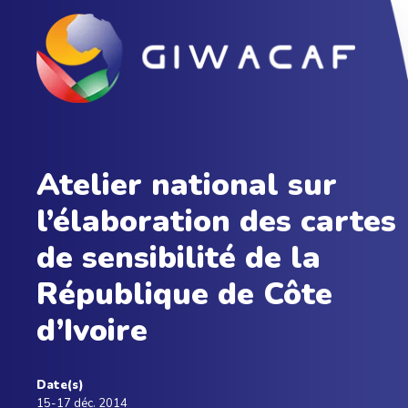
Atelier national sur
l’élaboration des cartes
de sensibilité de la
République de Côte
d’Ivoire
Date(s)
15-17 déc. 2014