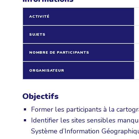
ACTIVITÉ
SUJETS
NOMBRE DE PARTICIPANTS
ORGANISATEUR
Objectifs
Former les participants à la cartogra
Identifier les sites sensibles manqu
Système d’Information Géographiq