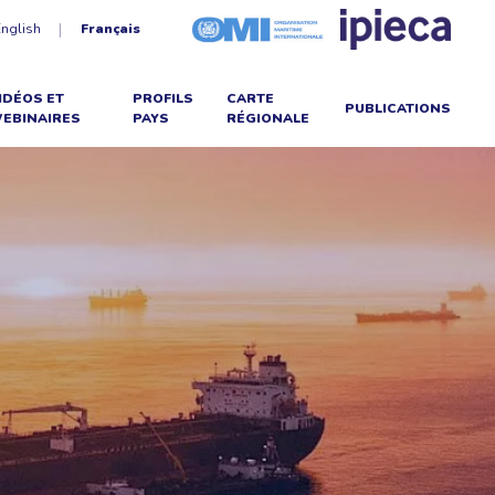
English
Français
IDÉOS ET
PROFILS
CARTE
PUBLICATIONS
EBINAIRES
PAYS
RÉGIONALE