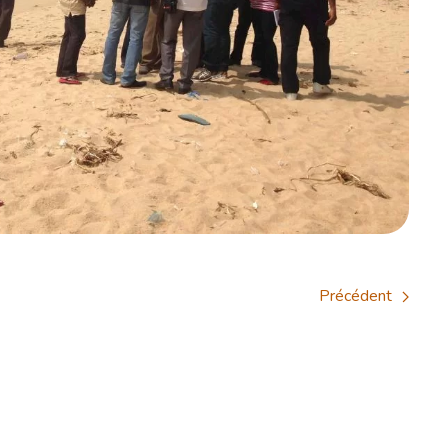
Précédent