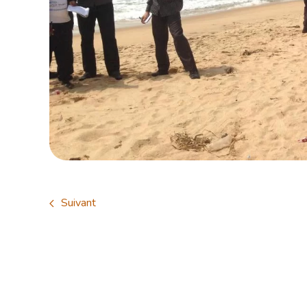
Suivant