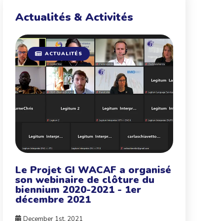
Actualités & Activités
ACTUALITÉS
Le Projet GI WACAF a organisé
son webinaire de clôture du
biennium 2020-2021 - 1er
décembre 2021
December 1st, 2021