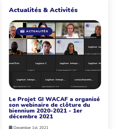
Actualités & Activités
ACTUALITÉS
Le Projet GI WACAF a organisé
son webinaire de clôture du
biennium 2020-2021 - 1er
décembre 2021
December 1st, 2021