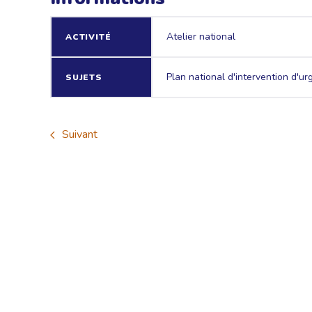
Atelier national
ACTIVITÉ
Plan national d'intervention d'ur
SUJETS
Suivant