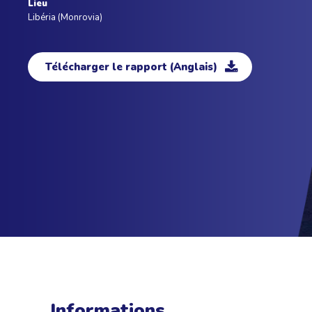
Lieu
Libéria (Monrovia)
Télécharger le rapport (Anglais)
Informations