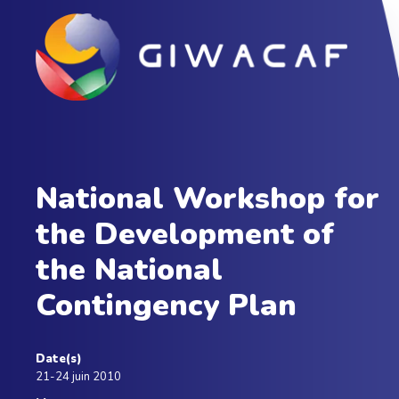
National Workshop for
the Development of
the National
Contingency Plan
Date(s)
21-24 juin 2010