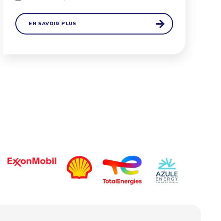
EN SAVOIR PLUS