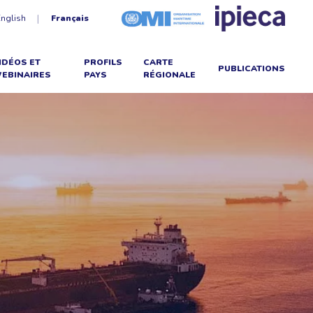
English
Français
IDÉOS ET
PROFILS
CARTE
PUBLICATIONS
EBINAIRES
PAYS
RÉGIONALE