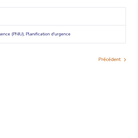
gence (PNIU), Planification d'urgence
Précédent