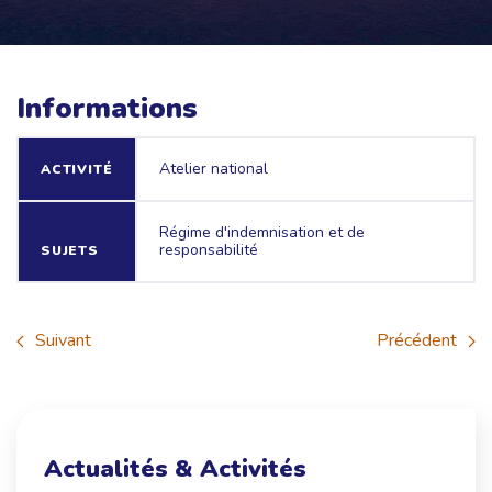
Informations
Atelier national
ACTIVITÉ
Régime d'indemnisation et de
responsabilité
SUJETS
Suivant
Précédent
Actualités & Activités