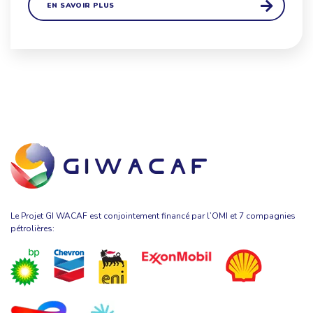
EN SAVOIR PLUS
Le Projet GI WACAF est conjointement financé par l’OMI et 7 compagnies
pétrolières: