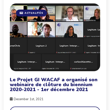
ACTUALITÉS
Le Projet GI WACAF a organisé son
webinaire de clôture du biennium
2020-2021 - 1er décembre 2021
December 1st, 2021