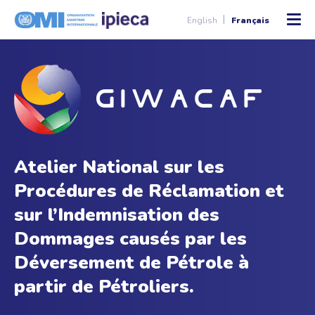
English
Français
Atelier National sur les
Procédures de Réclamation et
sur l’Indemnisation des
Dommages causés par les
Déversement de Pétrole à
partir de Pétroliers.