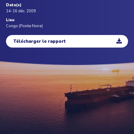
Date(s)
14-16 déc. 2009
Lieu
Congo (Pointe Noire)
Télécharger le rapport