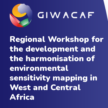
Regional Workshop for
the development and
the harmonisation of
environmental
sensitivity mapping in
West and Central
Africa