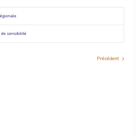
égionale
de sensibilité
Précédent