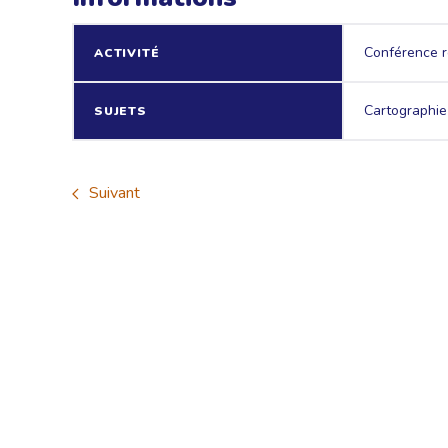
Conférence r
ACTIVITÉ
Cartographie 
SUJETS
Suivant