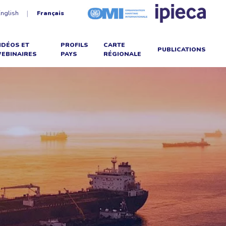
English
Français
IDÉOS ET
PROFILS
CARTE
PUBLICATIONS
EBINAIRES
PAYS
RÉGIONALE