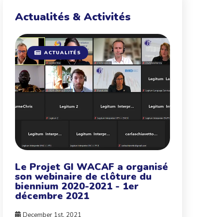
Actualités & Activités
ACTUALITÉS
Le Projet GI WACAF a organisé
son webinaire de clôture du
biennium 2020-2021 - 1er
décembre 2021
December 1st, 2021