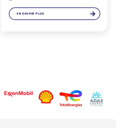
EN SAVOIR PLUS