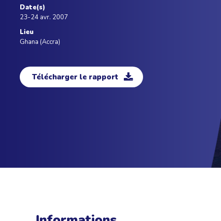
Date(s)
23-24 avr. 2007
Lieu
Ghana (Accra)
Télécharger le rapport
Informations