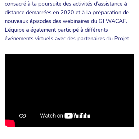
consacré à la poursuite des activités d’assistance à
distance démarrées en 2020 et à la préparation de
nouveaux épisodes des webinaires du GI WACAF.
L’équipe a également participé à différents
événements virtuels avec des partenaires du Projet.