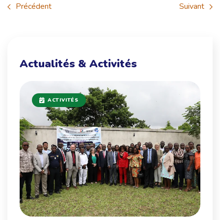
Précédent
Suivant
Actualités & Activités
ACTIVITÉS