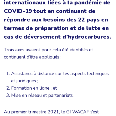
internationaux liées à la pandémie de
COVID-19 tout en continuant de
répondre aux besoins des 22 pays en
termes de préparation et de lutte en
cas de déversement d’hydrocarbures.
Trois axes avaient pour cela été identifiés et
continuent d’être appliqués :
Assistance à distance sur les aspects techniques
et juridiques ;
Formation en ligne ; et
Mise en réseau et partenariats.
Au premier trimestre 2021, le GI WACAF s’est