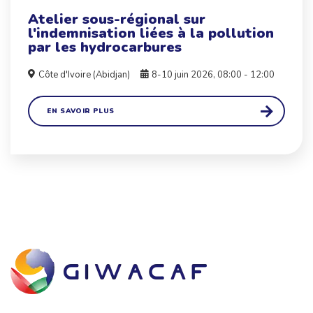
Atelier sous-régional sur
l'indemnisation liées à la pollution
par les hydrocarbures
Côte d'Ivoire (Abidjan)
8-10 juin 2026, 08:00 - 12:00
EN SAVOIR PLUS