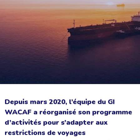
Depuis mars 2020, l’équipe du GI
WACAF a réorganisé son programme
d’activités pour s’adapter aux
restrictions de voyages