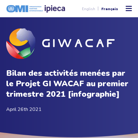
English
Français
Bilan des activités menées par
le Projet GI WACAF au premier
trimestre 2021 [infographie]
April 26th 2021