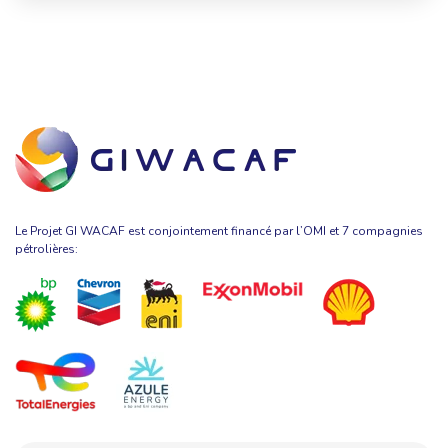
Le Projet GI WACAF est conjointement financé par l’OMI et 7 compagnies
pétrolières: