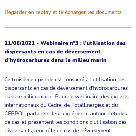
Regarder en replay et télécharger les documents
21/06/2021 - Webinaire n°3 : l’utilisation des
dispersants en cas de déversement
d’hydrocarbures dans le milieu marin
Ce troisième épisode est consacré à l’utilisation des
dispersants en cas de déversement d’hydrocarbures
dans le milieu marin. Pour ce webinaire, des experts
internationaux du Cedre, de TotalEnergies et du
CEPPOL partagent leur expérience autour d’études
de cas, et présentent les conditions d’utilisation des
dispersants, leur rôle en cas de déversement