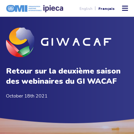
English
Français
Retour sur la deuxième saison
des webinaires du GI WACAF
October 18th 2021