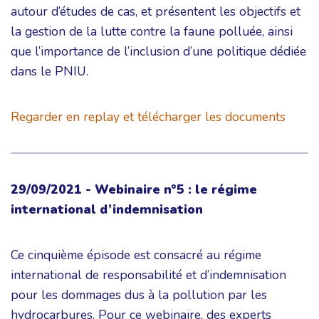
autour d’études de cas, et présentent les objectifs et
la gestion de la lutte contre la faune polluée, ainsi
que l’importance de l’inclusion d’une politique dédiée
dans le PNIU.
Regarder en replay et télécharger les documents
29/09/2021 - Webinaire n°5 : le régime
international d’indemnisation
Ce cinquième épisode est consacré au régime
international de responsabilité et d’indemnisation
pour les dommages dus à la pollution par les
hydrocarbures. Pour ce webinaire, des experts