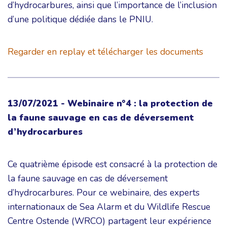
d’hydrocarbures, ainsi que l’importance de l’inclusion
d’une politique dédiée dans le PNIU.
Regarder en replay et télécharger les documents
13/07/2021 - Webinaire n°4 : la protection de
la faune sauvage en cas de déversement
d’hydrocarbures
Ce quatrième épisode est consacré à la protection de
la faune sauvage en cas de déversement
d’hydrocarbures. Pour ce webinaire, des experts
internationaux de Sea Alarm et du Wildlife Rescue
Centre Ostende (WRCO) partagent leur expérience