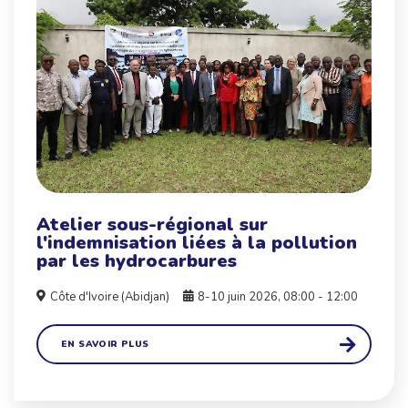
Atelier sous-régional sur
l'indemnisation liées à la pollution
par les hydrocarbures
Côte d'Ivoire (Abidjan)
8-10 juin 2026, 08:00 - 12:00
EN SAVOIR PLUS