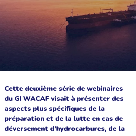
Cette deuxième série de webinaires
du GI WACAF visait à présenter des
aspects plus spécifiques de la
préparation et de la lutte en cas de
déversement d'hydrocarbures, de la