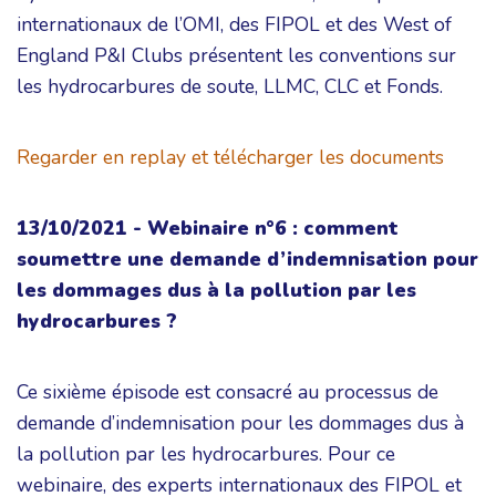
internationaux de l’OMI, des FIPOL et des West of
England P&I Clubs présentent les conventions sur
les hydrocarbures de soute, LLMC, CLC et Fonds.
Regarder en replay et télécharger les documents
13/10/2021 - Webinaire n°6 : comment
soumettre une demande d’indemnisation pour
les dommages dus à la pollution par les
hydrocarbures ?
Ce sixième épisode est consacré au processus de
demande d’indemnisation pour les dommages dus à
la pollution par les hydrocarbures. Pour ce
webinaire, des experts internationaux des FIPOL et