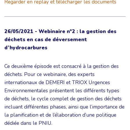
Regarder en replay et télécharger les documents
26/05/2021 - Webinaire n°2 : la gestion des
déchets en cas de déversement
d’hydrocarbures
Ce deuxième épisode est consacré à la gestion des
déchets. Pour ce webinaire, des experts
internationaux de DEMERI et TRIOX Urgences
Environnementales présentent les différents types
de déchets, le cycle complet de gestion des déchets
incluant différentes phases, ainsi que l’importance de
la planification et de l’élaboration d’une politique
dédiée dans le PNIU.