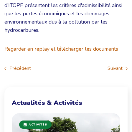
d’ITOPF présentent les critères d'admissibilité ainsi
que les pertes économiques et les dommages
environnementaux dus à la pollution par les
hydrocarbures.
Regarder en replay et télécharger les documents
Précédent
Suivant
Actualités & Activités
ACTIVITÉS