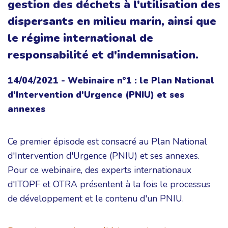
gestion des déchets à l'utilisation des
dispersants en milieu marin, ainsi que
le régime international de
responsabilité et d'indemnisation.
14/04/2021 - Webinaire n°1 : le Plan National
d'Intervention d'Urgence (PNIU) et ses
annexes
Ce premier épisode est consacré au Plan National
d'Intervention d'Urgence (PNIU) et ses annexes.
Pour ce webinaire, des experts internationaux
d'ITOPF et OTRA présentent à la fois le processus
de développement et le contenu d'un PNIU.