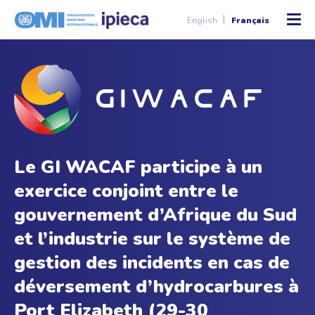
English
Français
Le GI WACAF participe à un
exercice conjoint entre le
gouvernement d’Afrique du Sud
et l’industrie sur le système de
gestion des incidents en cas de
déversement d’hydrocarbures à
Port Elizabeth (29-30