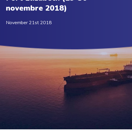
novembre 2018)
November 21st 2018