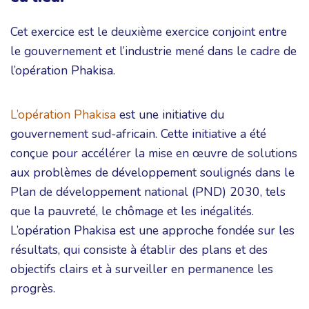
Cet exercice est le deuxième exercice conjoint entre
le gouvernement et l’industrie mené dans le cadre de
l’opération Phakisa.
L’opération Phakisa
est une initiative du
gouvernement sud-africain. Cette initiative a été
conçue pour accélérer la mise en œuvre de solutions
aux problèmes de développement soulignés dans le
Plan de développement national (PND) 2030, tels
que la pauvreté, le chômage et les inégalités.
L’opération Phakisa est une approche fondée sur les
résultats, qui consiste à établir des plans et des
objectifs clairs et à surveiller en permanence les
progrès.