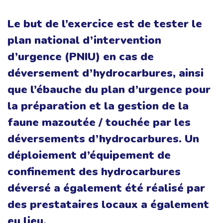
Le but de l’exercice est de tester le
plan national d’intervention
d’urgence (PNIU) en cas de
déversement d’hydrocarbures, ainsi
que l’ébauche du plan d’urgence pour
la préparation et la gestion de la
faune mazoutée / touchée par les
déversements d’hydrocarbures. Un
déploiement d’équipement de
confinement des hydrocarbures
déversé a également été réalisé par
des prestataires locaux a également
eu lieu.