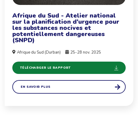
Afrique du Sud - Atelier national
sur la planification d'urgence pour
les substances nocives et
potentiellement dangereuses
(SNPD)
Afrique du Sud (Durban)
25-28 nov. 2025
TÉLÉCHARGER LE RAPPORT
EN SAVOIR PLUS