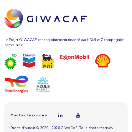
Le Projet GI WACAF est conjointement financé par l’OMI et 7 compagnies
pétrolières:
Contactez-nous
Droits d’auteur © 2020 - 2026 GIWACAF. Tous droits réservés.