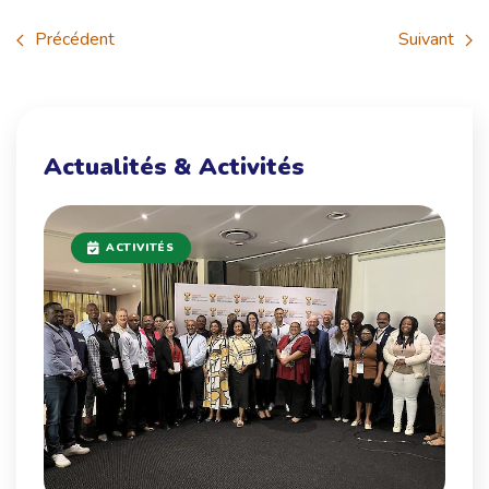
Précédent
Suivant
Actualités & Activités
ACTIVITÉS